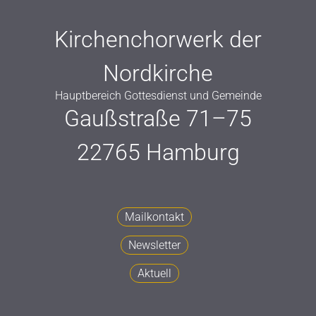
Kirchenchorwerk der
Nordkirche
Hauptbereich Gottesdienst und Gemeinde
Gaußstraße 71–75
22765 Hamburg
Mailkontakt
Newsletter
Aktuell