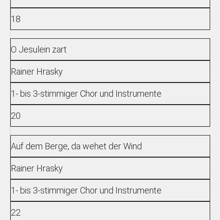
18
O Jesulein zart
Rainer Hrasky
1- bis 3-stimmiger Chor und Instrumente
20
Auf dem Berge, da wehet der Wind
Rainer Hrasky
1- bis 3-stimmiger Chor und Instrumente
22