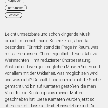
Hörproben
Instrumental
Bestellen
Leicht umsetzbare und schön klingende Musik
braucht man nicht nur in Krisenzeiten, aber da
besonders. Für mich stand die Frage im Raum, was
musizieren unsere Chöre eigentlich dieses Jahr zu
Weihnachten – mit reduzierter Chorbesetzung,
Abstand und wenigen möglichen Musiker*innen und
vor allem mit der Unklarheit, was möglich sein wird
und was nicht? Deshalb habe ich mich auf die Suche
gemacht und bin auf Kantaten gestoßen, die mein
Vater für die Kantoreipraxis meiner Mutter
geschrieben hat. Diese Kantaten wurden jetzt so
überarbeitet, dass sie flexibel einsetzbar sind. Die