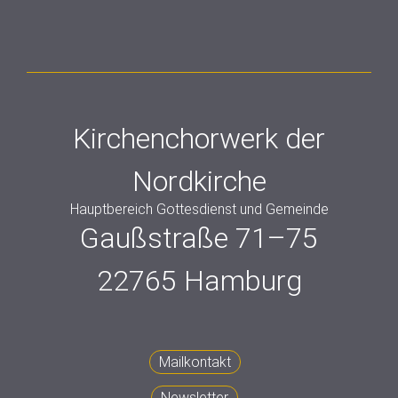
Kirchenchorwerk der
Nordkirche
Hauptbereich Gottesdienst und Gemeinde
Gaußstraße 71–75
22765 Hamburg
Mailkontakt
Newsletter