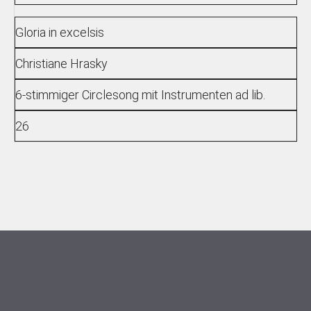
Gloria in excelsis
Christiane Hrasky
6-stimmiger Circlesong mit Instrumenten ad lib.
26