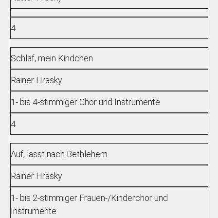
4
Schlaf, mein Kindchen
Rainer Hrasky
1- bis 4-stimmiger Chor und Instrumente
4
Auf, lasst nach Bethlehem
Rainer Hrasky
1- bis 2-stimmiger Frauen-/Kinderchor und
Instrumente