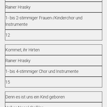
Rainer Hrasky
1- bis 2-stimmiger Frauen-/Kinderchor und
Instrumente
12
Kommet, ihr Hirten
Rainer Hrasky
1- bis 4-stimmiger Chor und Instrumente
15
Denn es ist uns ein Kind geboren