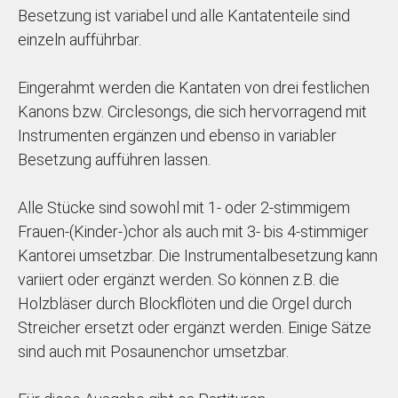
Besetzung ist variabel und alle Kantatenteile sind
einzeln aufführbar.
Eingerahmt werden die Kantaten von drei festlichen
Kanons bzw. Circlesongs, die sich hervorragend mit
Instrumenten ergänzen und ebenso in variabler
Besetzung aufführen lassen.
Alle Stücke sind sowohl mit 1- oder 2-stimmigem
Frauen-(Kinder-)chor als auch mit 3- bis 4-stimmiger
Kantorei umsetzbar. Die Instrumentalbesetzung kann
variiert oder ergänzt werden. So können z.B. die
Holzbläser durch Blockflöten und die Orgel durch
Streicher ersetzt oder ergänzt werden. Einige Sätze
sind auch mit Posaunenchor umsetzbar.