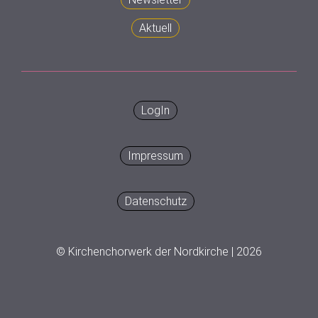
Aktuell
LogIn
Impressum
Datenschutz
© Kirchenchorwerk der Nordkirche | 2026