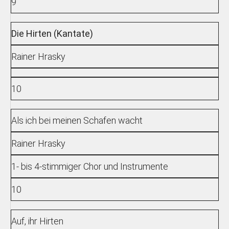
9
Die Hirten (Kantate)
Rainer Hrasky
10
Als ich bei meinen Schafen wacht
Rainer Hrasky
1- bis 4-stimmiger Chor und Instrumente
10
Auf, ihr Hirten