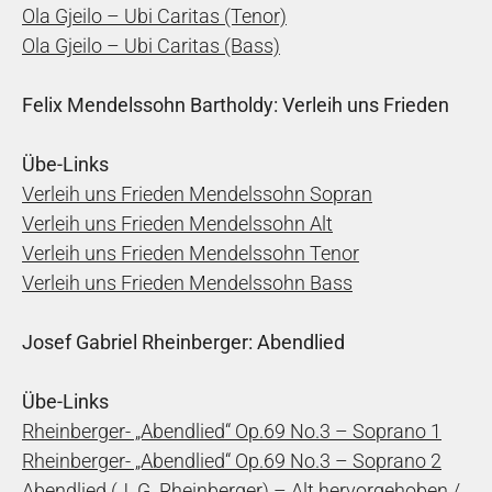
Ola Gjeilo – Ubi Caritas (Tenor)
Ola Gjeilo – Ubi Caritas (Bass)
Felix Mendelssohn Bartholdy: Verleih uns Frieden
Übe-Links
Verleih uns Frieden Mendelssohn Sopran
Verleih uns Frieden Mendelssohn Alt
Verleih uns Frieden Mendelssohn Tenor
Verleih uns Frieden Mendelssohn Bass
Josef Gabriel Rheinberger: Abendlied
Übe-Links
Rheinberger- „Abendlied“ Op.69 No.3 – Soprano 1
Rheinberger- „Abendlied“ Op.69 No.3 – Soprano 2
Abendlied (J. G. Rheinberger) – Alt hervorgehoben /