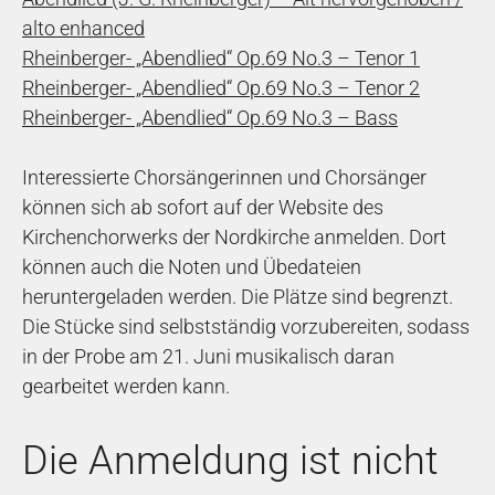
alto enhanced
Rheinberger- „Abendlied“ Op.69 No.3 – Tenor 1
Rheinberger- „Abendlied“ Op.69 No.3 – Tenor 2
Rheinberger- „Abendlied“ Op.69 No.3 – Bass
Interessierte Chorsängerinnen und Chorsänger
können sich ab sofort auf der Website des
Kirchenchorwerks der Nordkirche anmelden. Dort
können auch die Noten und Übedateien
heruntergeladen werden. Die Plätze sind begrenzt.
Die Stücke sind selbstständig vorzubereiten, sodass
in der Probe am 21. Juni musikalisch daran
gearbeitet werden kann.
Die Anmeldung ist nicht