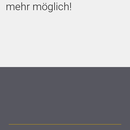
mehr möglich!