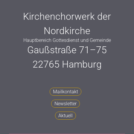
Kirchenchorwerk der
Nordkirche
Hauptbereich Gottesdienst und Gemeinde
Gaußstraße 71–75
22765 Hamburg
Mailkontakt
Newsletter
Aktuell