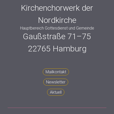
Kirchenchorwerk der
Nordkirche
Hauptbereich Gottesdienst und Gemeinde
Gaußstraße 71–75
22765 Hamburg
Mailkontakt
Newsletter
Aktuell