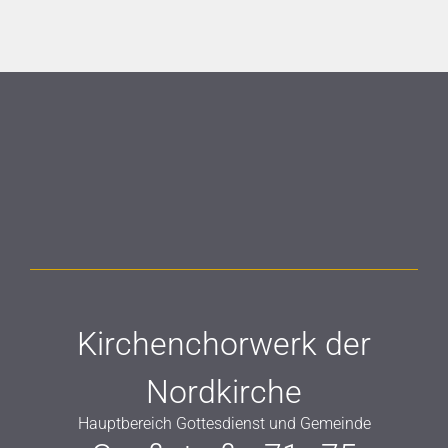
Kirchenchorwerk der
Nordkirche
Hauptbereich Gottesdienst und Gemeinde