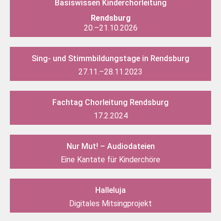
Basiswissen Kinderchorleitung
Rendsburg
20.–21.10.2026
Sing- und Stimmbildungstage in Rendsburg
27.11.–28.11.2023
Fachtag Chorleitung Rendsburg
17.2.2024
Nur Mut! – Audiodateien
Eine Kantate für Kinderchöre
Halleluja
Digitales Mitsingprojekt