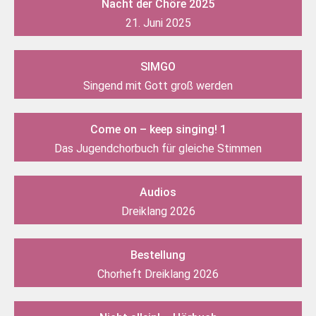
Nacht der Chöre 2025
21. Juni 2025
SIMGO
Singend mit Gott groß werden
Come on – keep singing! 1
Das Jugendchorbuch für gleiche Stimmen
Audios
Dreiklang 2026
Bestellung
Chorheft Dreiklang 2026