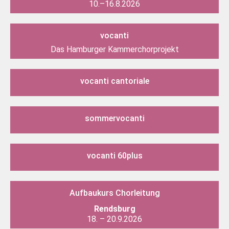
10.–16.8.2026
vocanti
Das Hamburger Kammerchorprojekt
vocanti cantoriale
sommervocanti
vocanti 60plus
Aufbaukurs Chorleitung
Rendsburg
18. – 20.9.2026