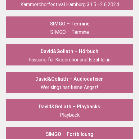
Kammerchorfestival Hamburg 31.5.–2.6.2024
SIMGO – Termine
SIMGO – Termine
David&Goliath – Hörbuch
Fassung für Kinderchor und Erzähler:in
David&Goliath – Audiodateien
Wer singt hat keine Angst!
David&Goliath – Playbacks
Playback
SIMGO – Fortbildung