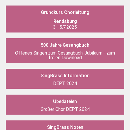
Grundkurs Chorleitung
Rendsburg
3.–5.7.2025
500 Jahre Gesangbuch
Offenes Singen zum Gesangbuch-Jubiläum - zum
freien Download
SingBrass Information
DEPT 2024
Übedateien
Großer Chor DEPT 2024
SingBrass Noten