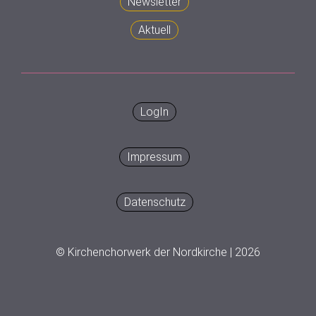
Newsletter
Aktuell
LogIn
Impressum
Datenschutz
© Kirchenchorwerk der Nordkirche | 2026