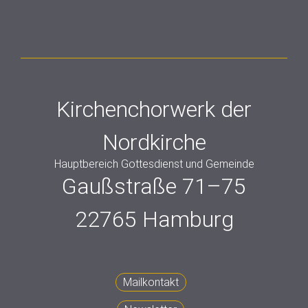
Kirchenchorwerk der
Nordkirche
Hauptbereich Gottesdienst und Gemeinde
Gaußstraße 71–75
22765 Hamburg
Mailkontakt