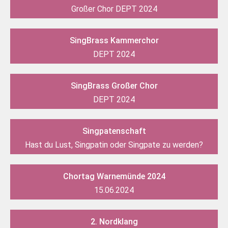
Großer Chor DEPT 2024
SingBrass Kammerchor
DEPT 2024
SingBrass Großer Chor
DEPT 2024
Singpatenschaft
Hast du Lust, Singpatin oder Singpate zu werden?
Chortag Warnemünde 2024
15.06.2024
2. Nordklang