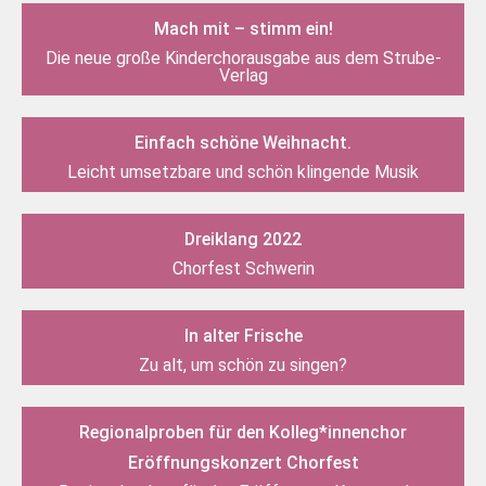
Mach mit – stimm ein!
Die neue große Kinderchorausgabe aus dem Strube-
Verlag
Einfach schöne Weihnacht.
Leicht umsetzbare und schön klingende Musik
Dreiklang 2022
Chorfest Schwerin
In alter Frische
Zu alt, um schön zu singen?
Regionalproben für den Kolleg*innenchor
Eröffnungskonzert Chorfest