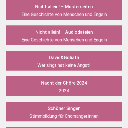
Nicht allein! – Musterseiten
Eine Geschichte von Menschen und Engeln
Nicht allein! – Audiodateien
Eine Geschichte von Menschen und Engeln
David&Goliath
Wer singt hat keine Angst!
Nacht der Chöre 2024
2024
Schöner Singen
Stimmbildung für Chorsänger:innen