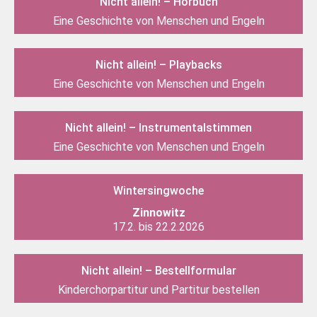
Nicht allein! – Hörbuch
Eine Geschichte von Menschen und Engeln
Nicht allein! – Playbacks
Eine Geschichte von Menschen und Engeln
Nicht allein! – Instrumentalstimmen
Eine Geschichte von Menschen und Engeln
Wintersingwoche
Zinnowitz
17.2. bis 22.2.2026
Nicht allein! – Bestellformular
Kinderchorpartitur und Partitur bestellen