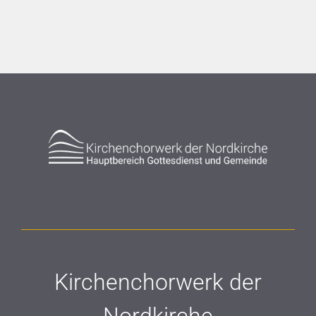
Kirchenchorwerk der