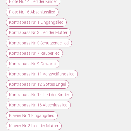
Flöte Nr. 14 Lied der Kinder
Flöte Nr. 16 Abschlusslied
Kontrabass Nr. 1 Eingangslied
Kontrabass Nr. 3 Lied der Mutter
Kontrabass Nr. 5 Schutzengellied
Kontrabass Nr. 7 Räuberlied
Kontrabass Nr. 9 Gewarnt
Kontrabass Nr. 11 Verzweiflungslied
Kontrabass Nr. 12 Gottes Engel
Kontrabass Nr. 14 Lied der Kinder
Kontrabass Nr. 16 Abschlusslied
Klavier Nr. 1 Eingangslied
Klavier Nr. 3 Lied der Mutter