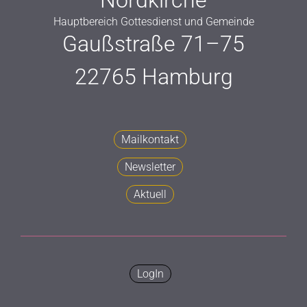
Nordkirche
Hauptbereich Gottesdienst und Gemeinde
Gaußstraße 71–75
22765 Hamburg
Mailkontakt
Newsletter
Aktuell
LogIn