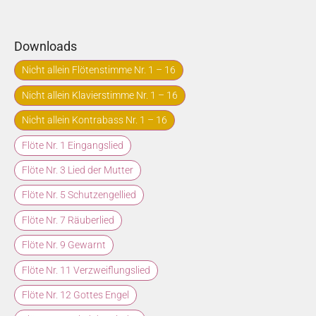
Downloads
Nicht allein Flötenstimme Nr. 1 – 16
Nicht allein Klavierstimme Nr. 1 – 16
Nicht allein Kontrabass Nr. 1 – 16
Flöte Nr. 1 Eingangslied
Flöte Nr. 3 Lied der Mutter
Flöte Nr. 5 Schutzengellied
Flöte Nr. 7 Räuberlied
Flöte Nr. 9 Gewarnt
Flöte Nr. 11 Verzweiflungslied
Flöte Nr. 12 Gottes Engel