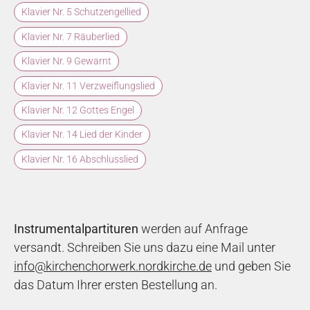
Klavier Nr. 5 Schutzengellied
Klavier Nr. 7 Räuberlied
Klavier Nr. 9 Gewarnt
Klavier Nr. 11 Verzweiflungslied
Klavier Nr. 12 Gottes Engel
Klavier Nr. 14 Lied der Kinder
Klavier Nr. 16 Abschlusslied
Instrumentalpartituren
werden auf Anfrage
versandt. Schreiben Sie uns dazu eine Mail unter
info@kirchenchorwerk.nordkirche.de
und geben Sie
das Datum Ihrer ersten Bestellung an.